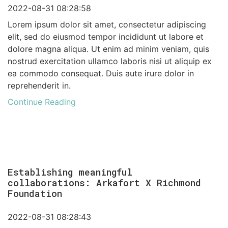
2022-08-31 08:28:58
Lorem ipsum dolor sit amet, consectetur adipiscing
elit, sed do eiusmod tempor incididunt ut labore et
dolore magna aliqua. Ut enim ad minim veniam, quis
nostrud exercitation ullamco laboris nisi ut aliquip ex
ea commodo consequat. Duis aute irure dolor in
reprehenderit in.
Continue Reading
Establishing meaningful
collaborations: Arkafort X Richmond
Foundation
2022-08-31 08:28:43