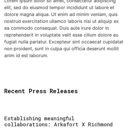
Lorem ipsum dolor sit amet, consectetur adipiscing
elit, sed do eiusmod tempor incididunt ut labore et
dolore magna aliqua. Ut enim ad minim veniam, quis
nostrud exercitation ullamco laboris nisi ut aliquip ex
ea commodo consequat. Duis aute irure dolor in
reprehenderit in voluptate velit esse cillum dolore eu
fugiat nulla pariatur. Excepteur sint occaecat cupidatat
non proident, sunt in culpa qui officia deserunt mollit
anim id est laborum.
Recent Press Releases
Establishing meaningful
collaborations: Arkafort X Richmond