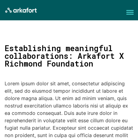
Establishing meaningful
collaborations: Arkafort X
Richmond Foundation
Lorem ipsum dolor sit amet, consectetur adipiscing
elit, sed do eiusmod tempor incididunt ut labore et
dolore magna aliqua. Ut enim ad minim veniam, quis
nostrud exercitation ullamco laboris nisi ut aliquip ex
ea commodo consequat. Duis aute irure dolor in
reprehenderit in voluptate velit esse cillum dolore eu
fugiat nulla pariatur. Excepteur sint occaecat cupidatat
non proident, sunt in culpa qui officia deserunt mollit