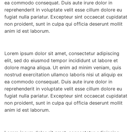
ea commodo consequat. Duis aute irure dolor in
reprehenderit in voluptate velit esse cillum dolore eu
fugiat nulla pariatur. Excepteur sint occaecat cupidatat
non proident, sunt in culpa qui officia deserunt mollit
anim id est laborum.
Lorem ipsum dolor sit amet, consectetur adipiscing
elit, sed do eiusmod tempor incididunt ut labore et
dolore magna aliqua. Ut enim ad minim veniam, quis
nostrud exercitation ullamco laboris nisi ut aliquip ex
ea commodo consequat. Duis aute irure dolor in
reprehenderit in voluptate velit esse cillum dolore eu
fugiat nulla pariatur. Excepteur sint occaecat cupidatat
non proident, sunt in culpa qui officia deserunt mollit
anim id est laborum.