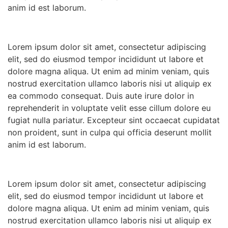
anim id est laborum.
Lorem ipsum dolor sit amet, consectetur adipiscing
elit, sed do eiusmod tempor incididunt ut labore et
dolore magna aliqua. Ut enim ad minim veniam, quis
nostrud exercitation ullamco laboris nisi ut aliquip ex
ea commodo consequat. Duis aute irure dolor in
reprehenderit in voluptate velit esse cillum dolore eu
fugiat nulla pariatur. Excepteur sint occaecat cupidatat
non proident, sunt in culpa qui officia deserunt mollit
anim id est laborum.
Lorem ipsum dolor sit amet, consectetur adipiscing
elit, sed do eiusmod tempor incididunt ut labore et
dolore magna aliqua. Ut enim ad minim veniam, quis
nostrud exercitation ullamco laboris nisi ut aliquip ex